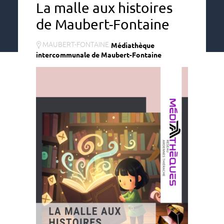
La malle aux histoires
de Maubert-Fontaine
MAUBERT-FONTAINE
Médiathèque
intercommunale de Maubert-Fontaine