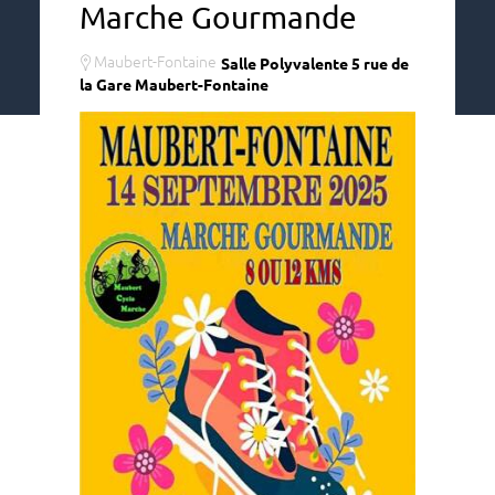
Marche Gourmande
Maubert-Fontaine
Salle Polyvalente 5 rue de
la Gare Maubert-Fontaine