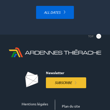
ALL DATES
TOP
Newsletter
SUBSCRIBE
Mentions légales
Plan du site