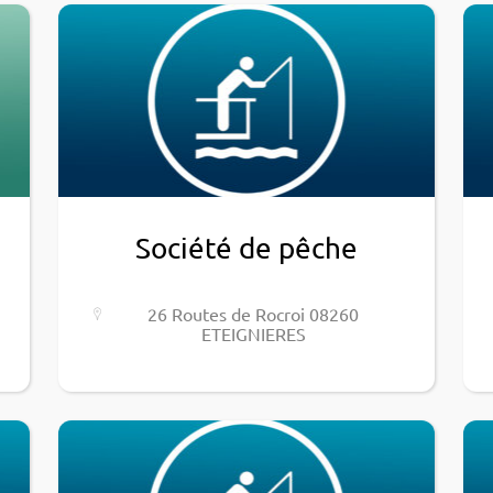
Société de pêche
26 Routes de Rocroi 08260
ETEIGNIERES