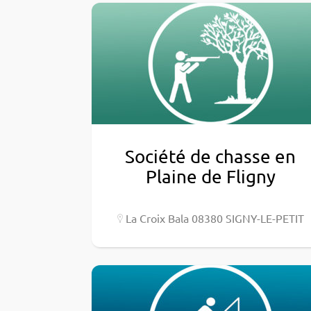
Société de chasse en
Plaine de Fligny
La Croix Bala 08380 SIGNY-LE-PETIT