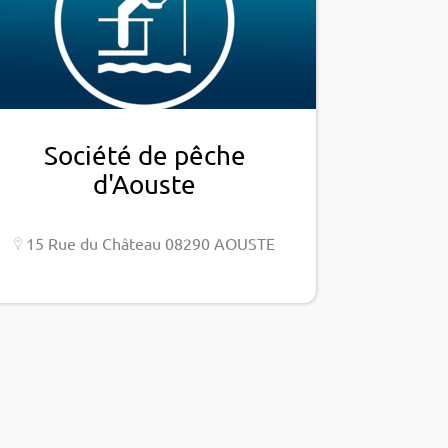
Société de pêche
d'Aouste
15 Rue du Château 08290 AOUSTE