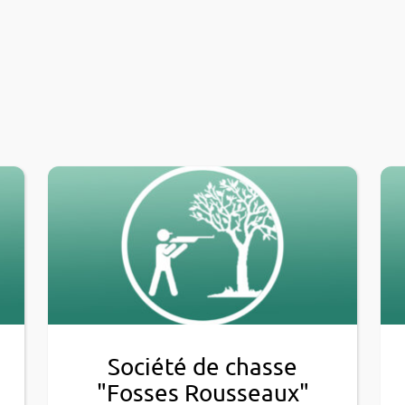
Société de chasse
"Fosses Rousseaux"