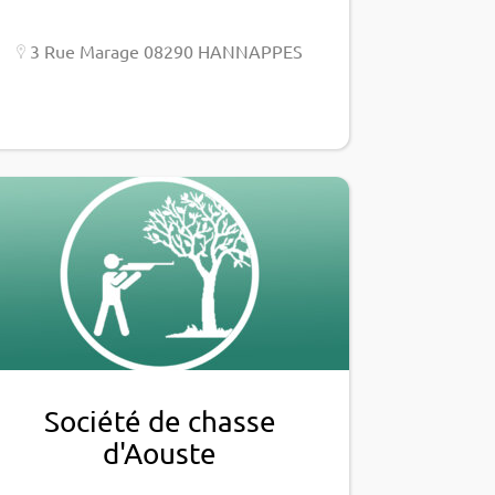
3 Rue Marage 08290 HANNAPPES
Société de chasse
d'Aouste