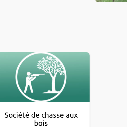
Société de chasse aux
bois