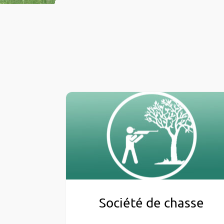
Société de chasse