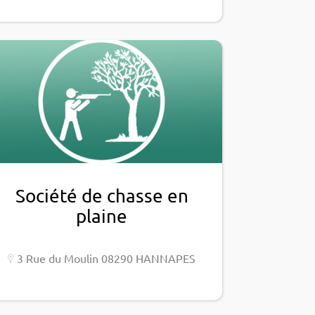
Société de chasse en
plaine
3 Rue du Moulin 08290 HANNAPES