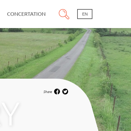
CONCERTATION
EN
Share