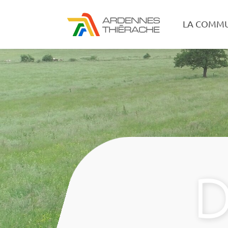
LA COMM