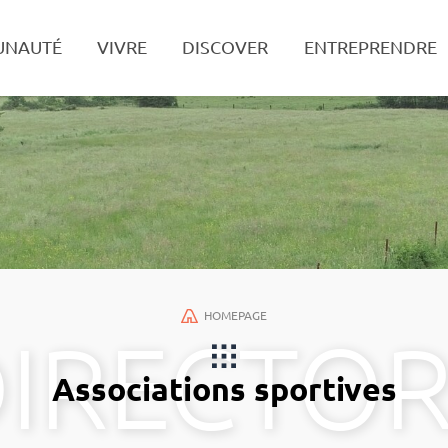
UNAUTÉ
VIVRE
DISCOVER
ENTREPRENDRE
Search
HOMEPAGE
Associations sportives