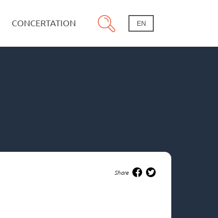
CONCERTATION
EN
Share