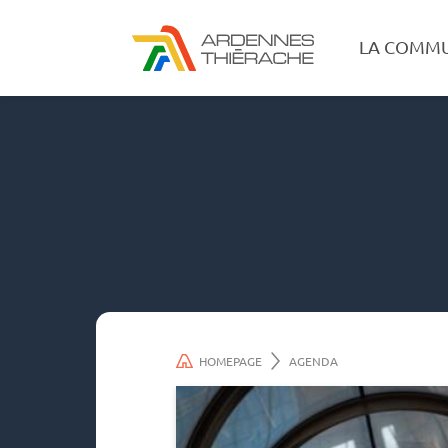
LA COMM
HOMEPAGE
AGENDA