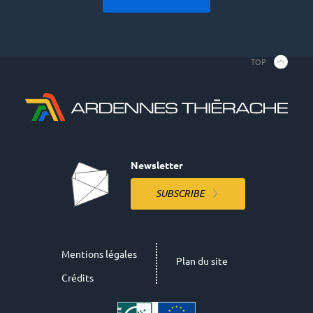
TOP
Newsletter
SUBSCRIBE
Mentions légales
Plan du site
Crédits